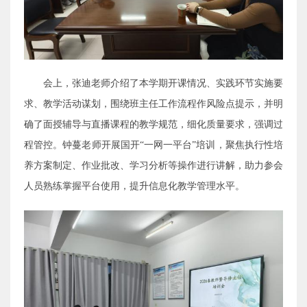
会上，张迪老师介绍了本学期开课情况、实践环节实施要
求、教学活动谋划，围绕班主任工作流程作风险点提示，并明
确了面授辅导与直播课程的教学规范，细化质量要求，强调过
程管控。钟蔓老师开展国开“一网一平台”培训，聚焦执行性培
养方案制定、作业批改、学习分析等操作进行讲解，助力参会
人员熟练掌握平台使用，提升信息化教学管理水平。