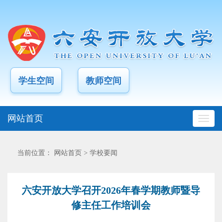
学生空间
教师空间
网站首页
当前位置：
网站首页
>
学校要闻
六安开放大学召开2026年春学期教师暨导
修主任工作培训会