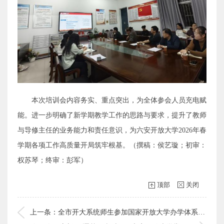
本次培训会内容务实、重点突出，为全体参会人员充电赋
能。进一步明确了新学期教学工作的思路与要求，提升了教师
与导修主任的业务能力和责任意识，为六安开放大学2026年春
学期各项工作高质量开局筑牢根基。（撰稿：侯艺璇；初审：
权苏琴；终审：彭军）
顶部
关闭
上一条：全市开大系统师生参加国家开放大学办学体系青年大联学活动