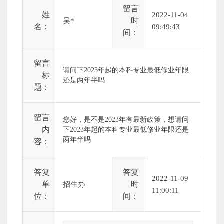
留言
姓
2022-11-04
时
吴*
名：
09:49:43
间：
留言
请问下2023年起的本科专业最低修业年限
标
还是两年半吗
题：
留言
您好，是不是2023年有最新政策，想请问
内
下2023年起的本科专业最低修业年限还是
两年半吗
容：
答复
答复
2022-11-09
单
时
招生办
11:00:11
位：
间：