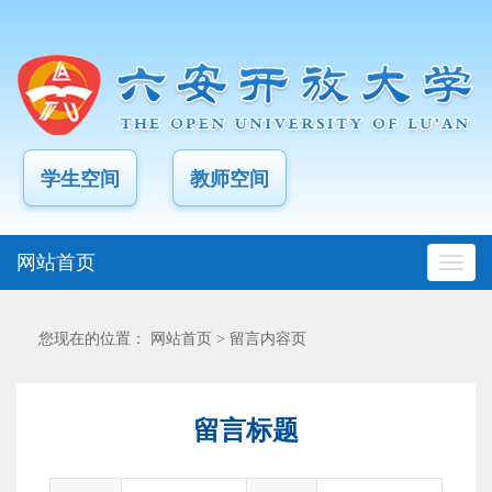
学生空间
教师空间
网站首页
您现在的位置：
网站首页
>
留言内容页
留言标题