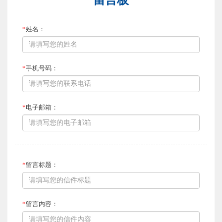
*
姓名：
*
手机号码：
*
电子邮箱：
*
留言标题：
*
留言内容：