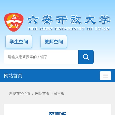
学生空间
教师空间
网站首页
您现在的位置：
网站首页
>
留言板
留言板