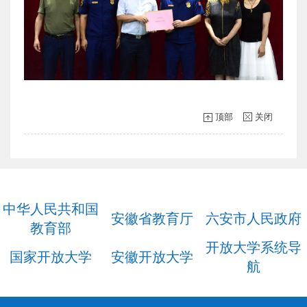
顶部
关闭
中华人民共和国
安徽省教育厅
六安市人民政府
教育部
开放大学系统导
国家开放大学
安徽开放大学
航