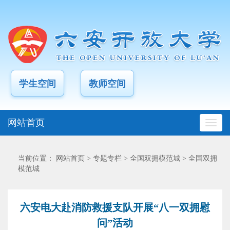
学生空间
教师空间
网站首页
当前位置：
网站首页
>
专题专栏
>
全国双拥模范城
>
全国双拥
模范城
六安电大赴消防救援支队开展“八一双拥慰
问”活动