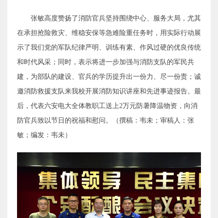
张敏高度赞扬了消防官兵坚持围绕中心、服务大局，尤其
在承担抢险救灾、维稳安保等急难险重任务时，用实际行动展
示了我们党的军队纪律严明、训练有素、作风过硬的优良传统
和时代风采；同时，表示将进一步加强与消防支队的军民共
建，为部队的建设、官兵的学历提升出一份力、尽一份责；诚
邀消防救援支队来我校开展消防知识讲座和先进事迹报告。最
后，代表六安电大全体教职工送上2万元防暑降温物资，向消
防官兵致以节日的祝福和慰问。（撰稿：韦未；审稿人：张
敏；编发：韦未）