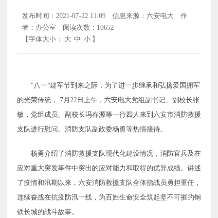
发布时间：2021-07-22 11:09
信息来源：六安电大
作
者：办公室
阅读次数：
10652
【字体大小：
大
中
小
】
“八一”建军节到来之际，为了进一步继承和弘扬爱国拥军
的光荣传统， 7月22日上午，六安电大党组副书记、副校长张
敏，党组成员、副校长冯春源等一行四人来到六安市消防救援
支队进行慰问。消防支队副政委杨勇等热情接待。
杨勇介绍了消防救援支队现代化建设情况，消防官兵及在
应对重大突发事件中突出的应对能力和取得的优异成绩。讲述
了疫情和汛期以来，六安消防救援支队全体指战员勇担重任，
连续奋战在抗疫防汛一线，为百姓生命安全筑起坚不可摧的钢
铁长城的战斗故事。